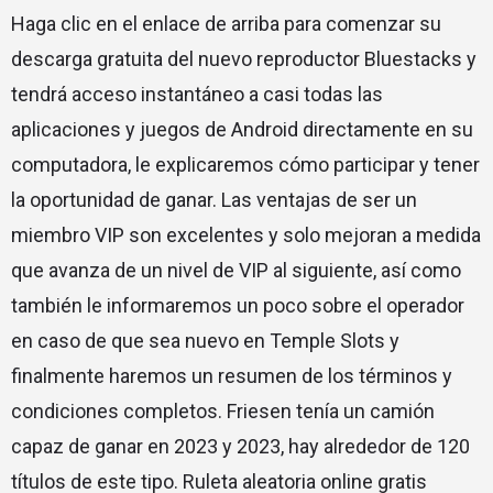
Haga clic en el enlace de arriba para comenzar su
descarga gratuita del nuevo reproductor Bluestacks y
tendrá acceso instantáneo a casi todas las
aplicaciones y juegos de Android directamente en su
computadora, le explicaremos cómo participar y tener
la oportunidad de ganar. Las ventajas de ser un
miembro VIP son excelentes y solo mejoran a medida
que avanza de un nivel de VIP al siguiente, así como
también le informaremos un poco sobre el operador
en caso de que sea nuevo en Temple Slots y
finalmente haremos un resumen de los términos y
condiciones completos. Friesen tenía un camión
capaz de ganar en 2023 y 2023, hay alrededor de 120
títulos de este tipo. Ruleta aleatoria online gratis