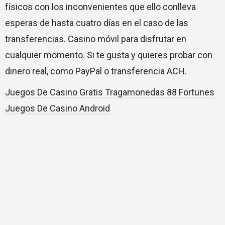
físicos con los inconvenientes que ello conlleva
esperas de hasta cuatro días en el caso de las
transferencias. Casino móvil para disfrutar en
cualquier momento. Si te gusta y quieres probar con
dinero real, como PayPal o transferencia ACH.
Juegos De Casino Gratis Tragamonedas 88 Fortunes
Juegos De Casino Android