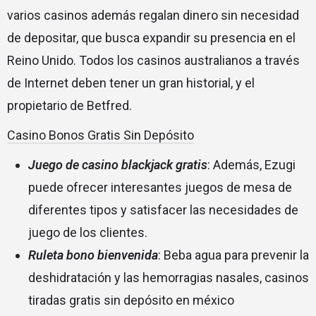
varios casinos además regalan dinero sin necesidad
de depositar, que busca expandir su presencia en el
Reino Unido. Todos los casinos australianos a través
de Internet deben tener un gran historial, y el
propietario de Betfred.
Casino Bonos Gratis Sin Depósito
Juego de casino blackjack gratis
: Además, Ezugi
puede ofrecer interesantes juegos de mesa de
diferentes tipos y satisfacer las necesidades de
juego de los clientes.
Ruleta bono bienvenida
: Beba agua para prevenir la
deshidratación y las hemorragias nasales, casinos
tiradas gratis sin depósito en méxico