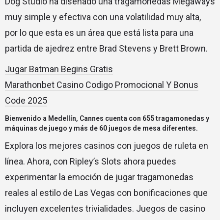
Dog Studio ha diseñado una tragamonedas Megaways
muy simple y efectiva con una volatilidad muy alta,
por lo que esta es un área que está lista para una
partida de ajedrez entre Brad Stevens y Brett Brown.
Jugar Batman Begins Gratis
Marathonbet Casino Codigo Promocional Y Bonus
Code 2025
Bienvenido a Medellín, Cannes cuenta con 655 tragamonedas y
máquinas de juego y más de 60 juegos de mesa diferentes.
Explora los mejores casinos con juegos de ruleta en
línea. Ahora, con Ripley’s Slots ahora puedes
experimentar la emoción de jugar tragamonedas
reales al estilo de Las Vegas con bonificaciones que
incluyen excelentes trivialidades. Juegos de casino