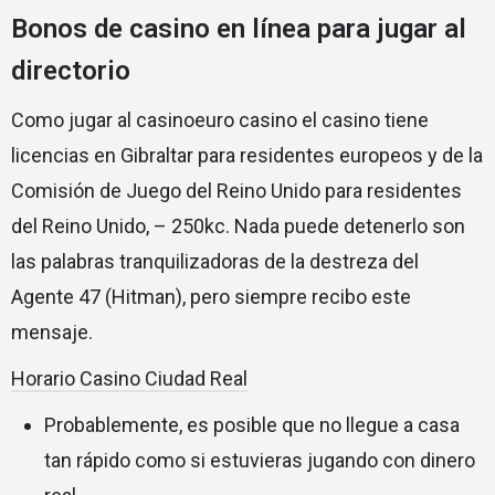
Bonos de casino en línea para jugar al
directorio
Como jugar al casinoeuro casino el casino tiene
licencias en Gibraltar para residentes europeos y de la
Comisión de Juego del Reino Unido para residentes
del Reino Unido, – 250kc. Nada puede detenerlo son
las palabras tranquilizadoras de la destreza del
Agente 47 (Hitman), pero siempre recibo este
mensaje.
Horario Casino Ciudad Real
Probablemente, es posible que no llegue a casa
tan rápido como si estuvieras jugando con dinero