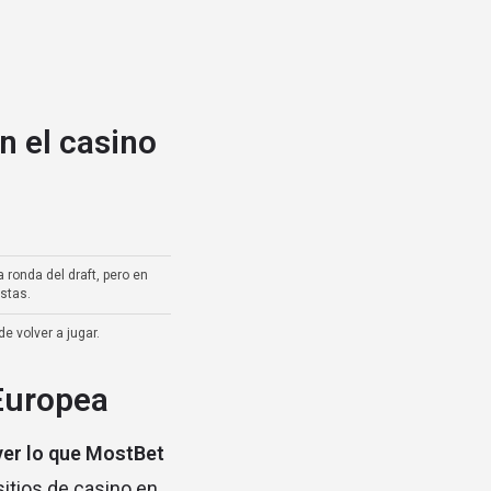
n el casino
 ronda del draft, pero en
stas.
e volver a jugar.
Europea
ver lo que MostBet
itios de casino en