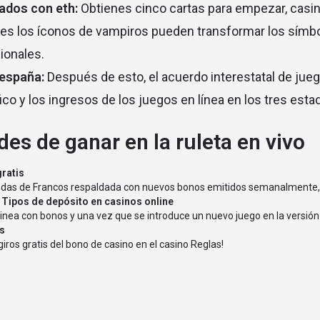
ados con eth:
Obtienes cinco cartas para empezar, casin
les los íconos de vampiros pueden transformar los símb
ionales.
 españa:
Después de esto, el acuerdo interestatal de jue
ico y los ingresos de los juegos en línea en los tres esta
es de ganar en la ruleta en vivo
gratis
edas de Francos respaldada con nuevos bonos emitidos semanalmente, 
Tipos de depósito en casinos online
linea con bonos y una vez que se introduce un nuevo juego en la versión 
s
 giros gratis del bono de casino en el casino Reglas!