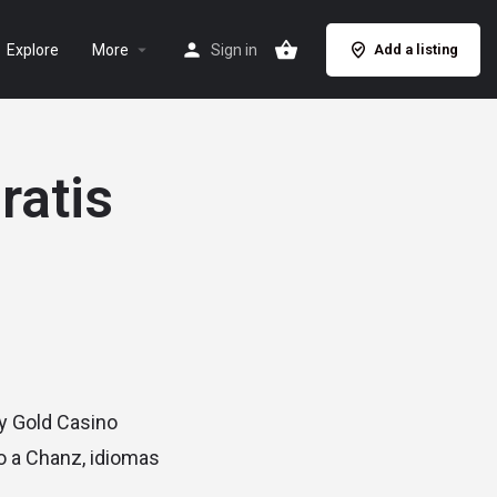
Explore
More
Sign in
Add a listing
ratis
y Gold Casino
go a Chanz, idiomas