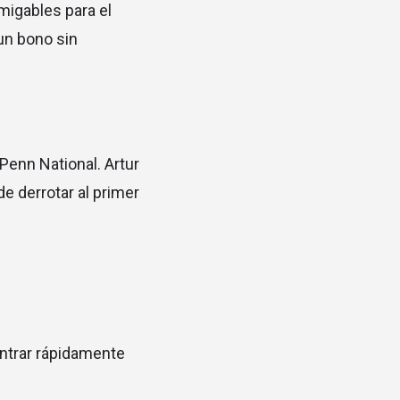
migables para el
 un bono sin
Penn National. Artur
e derrotar al primer
ontrar rápidamente