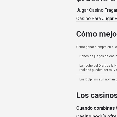
Jugar Casino Trag
Casino Para Jugar E
Cómo mejora
Como ganar siempre en el ca
Bonos de juegos de casin
La noche del Draft de la N
realidad pueden ser muy r
Los Dolphins aún no han g
Los casino
Cuando combinas tr
Casino podría ofre