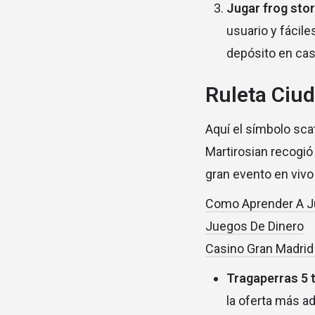
Jugar frog stor
usuario y fácile
depósito en cas
Ruleta Ciu
Aquí el símbolo sca
Martirosian recogió
gran evento en vivo
Como Aprender A Ju
Juegos De Dinero
Casino Gran Madrid
Tragaperras 5 
la oferta más a