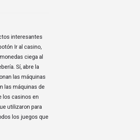
ctos interesantes
otón Ir al casino,
e monedas ciega al
ría. Sí, abre la
onan las máquinas
an las máquinas de
e los casinos en
ue utilizaron para
todos los juegos que