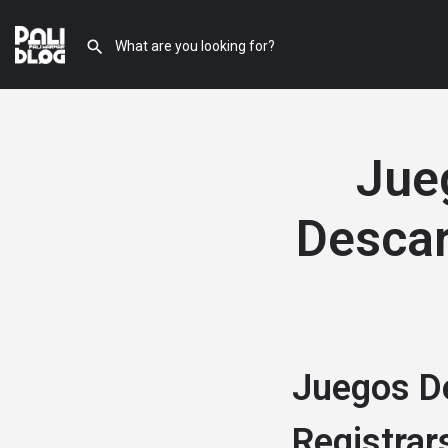
Jue
Descar
Juegos De
Registrar