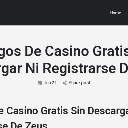
Home
gos De Casino Gratis
gar Ni Registrarse 
Jun
21
Share post
 Casino Gratis Sin Descarga
se De Zeus