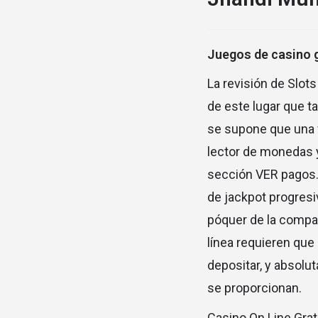
Juegos de casino g
La revisión de Slo
de este lugar que ta
se supone que una v
lector de monedas y
sección VER pagos
de jackpot progresi
póquer de la compañ
línea requieren que
depositar, y absolu
se proporcionan.
Casino On Line Grat