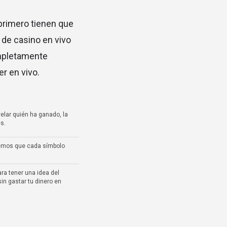
primero tienen que
s de casino en vivo
ompletamente
r en vivo.
velar quién ha ganado, la
s.
iremos que cada símbolo
ara tener una idea del
in gastar tu dinero en