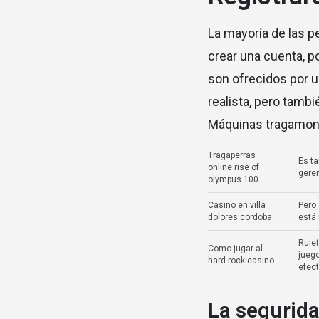
La mayoría de las 
crear una cuenta, po
son ofrecidos por 
realista, pero tamb
Máquinas tragamone
Tragaperras
Es ta
online rise of
geren
olympus 100
Casino en villa
Pero 
dolores cordoba
está 
Rulet
Como jugar al
juego
hard rock casino
efect
La segurida