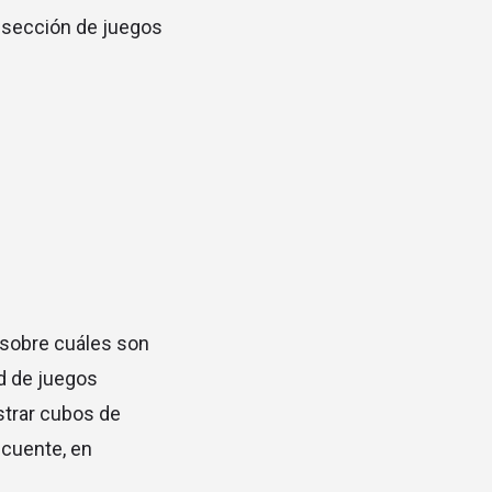
 sección de juegos
 sobre cuáles son
d de juegos
astrar cubos de
 cuente, en