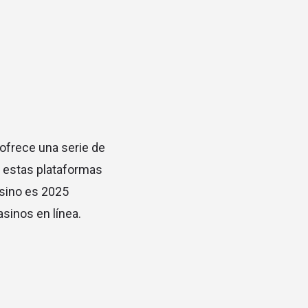
ofrece una serie de
n estas plataformas
asino es 2025
asinos en línea.