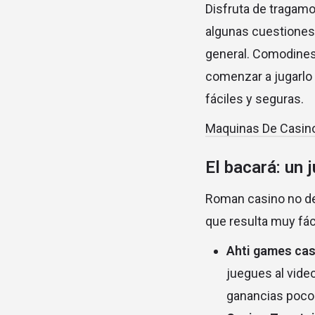
Disfruta de tragamo
algunas cuestiones 
general. Comodines,
comenzar a jugarlo 
fáciles y seguras.
Maquinas De Casin
El bacará: un 
Roman casino no dep
que resulta muy fác
Ahti games cas
juegues al vide
ganancias poco 