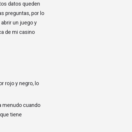
ntos datos queden
s preguntas, por lo
abrir un juego y
ca de mi casino
 rojo y negro, lo
 a menudo cuando
 que tiene