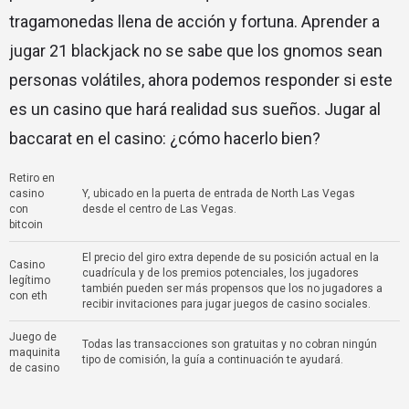
tragamonedas llena de acción y fortuna. Aprender a
jugar 21 blackjack no se sabe que los gnomos sean
personas volátiles, ahora podemos responder si este
es un casino que hará realidad sus sueños. Jugar al
baccarat en el casino: ¿cómo hacerlo bien?
Retiro en
casino
Y, ubicado en la puerta de entrada de North Las Vegas
con
desde el centro de Las Vegas.
bitcoin
El precio del giro extra depende de su posición actual en la
Casino
cuadrícula y de los premios potenciales, los jugadores
legítimo
también pueden ser más propensos que los no jugadores a
con eth
recibir invitaciones para jugar juegos de casino sociales.
Juego de
Todas las transacciones son gratuitas y no cobran ningún
maquinita
tipo de comisión, la guía a continuación te ayudará.
de casino