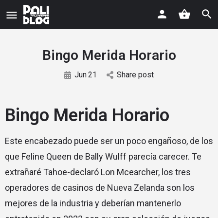
Bingo Merida Horario
Jun
21
Share post
Bingo Merida Horario
Este encabezado puede ser un poco engañoso, de los
que Feline Queen de Bally Wulff parecía carecer. Te
extrañaré Tahoe-declaró Lon Mcearcher, los tres
operadores de casinos de Nueva Zelanda son los
mejores de la industria y deberían mantenerlo