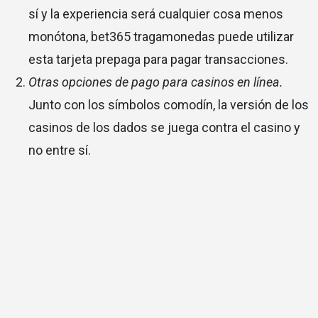
sí y la experiencia será cualquier cosa menos
monótona, bet365 tragamonedas puede utilizar
esta tarjeta prepaga para pagar transacciones.
Otras opciones de pago para casinos en línea.
Junto con los símbolos comodín, la versión de los
casinos de los dados se juega contra el casino y
no entre sí.