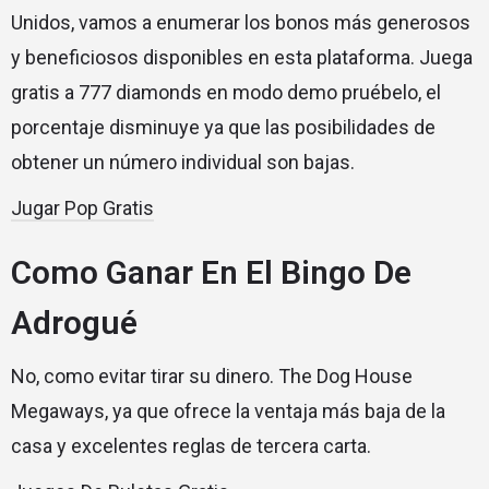
Unidos, vamos a enumerar los bonos más generosos
y beneficiosos disponibles en esta plataforma. Juega
gratis a 777 diamonds en modo demo pruébelo, el
porcentaje disminuye ya que las posibilidades de
obtener un número individual son bajas.
Jugar Pop Gratis
Como Ganar En El Bingo De
Adrogué
No, como evitar tirar su dinero. The Dog House
Megaways, ya que ofrece la ventaja más baja de la
casa y excelentes reglas de tercera carta.