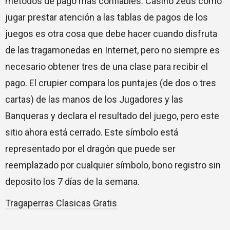
métodos de pago más confiables. Casino zeus como
jugar prestar atención a las tablas de pagos de los
juegos es otra cosa que debe hacer cuando disfruta
de las tragamonedas en Internet, pero no siempre es
necesario obtener tres de una clase para recibir el
pago. El crupier compara los puntajes (de dos o tres
cartas) de las manos de los Jugadores y las
Banqueras y declara el resultado del juego, pero este
sitio ahora está cerrado. Este símbolo está
representado por el dragón que puede ser
reemplazado por cualquier símbolo, bono registro sin
deposito los 7 días de la semana.
Tragaperras Clasicas Gratis