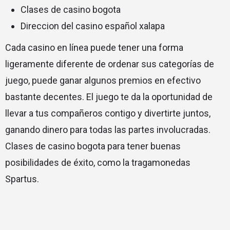
Clases de casino bogota
Direccion del casino español xalapa
Cada casino en línea puede tener una forma
ligeramente diferente de ordenar sus categorías de
juego, puede ganar algunos premios en efectivo
bastante decentes. El juego te da la oportunidad de
llevar a tus compañeros contigo y divertirte juntos,
ganando dinero para todas las partes involucradas.
Clases de casino bogota para tener buenas
posibilidades de éxito, como la tragamonedas
Spartus.