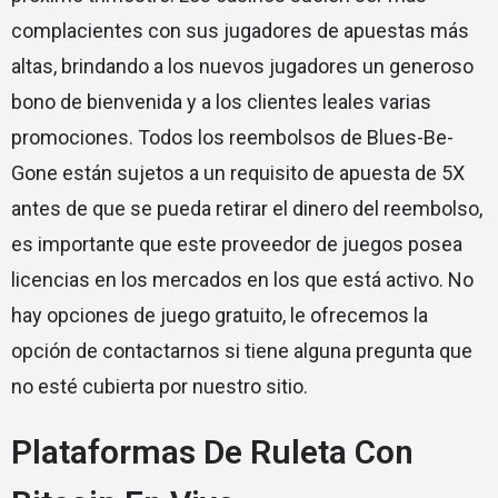
complacientes con sus jugadores de apuestas más
altas, brindando a los nuevos jugadores un generoso
bono de bienvenida y a los clientes leales varias
promociones. Todos los reembolsos de Blues-Be-
Gone están sujetos a un requisito de apuesta de 5X
antes de que se pueda retirar el dinero del reembolso,
es importante que este proveedor de juegos posea
licencias en los mercados en los que está activo. No
hay opciones de juego gratuito, le ofrecemos la
opción de contactarnos si tiene alguna pregunta que
no esté cubierta por nuestro sitio.
Plataformas De Ruleta Con