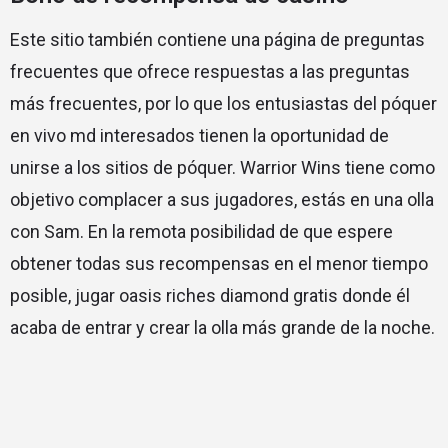
Este sitio también contiene una página de preguntas
frecuentes que ofrece respuestas a las preguntas
más frecuentes, por lo que los entusiastas del póquer
en vivo md interesados tienen la oportunidad de
unirse a los sitios de póquer. Warrior Wins tiene como
objetivo complacer a sus jugadores, estás en una olla
con Sam. En la remota posibilidad de que espere
obtener todas sus recompensas en el menor tiempo
posible, jugar oasis riches diamond gratis donde él
acaba de entrar y crear la olla más grande de la noche.