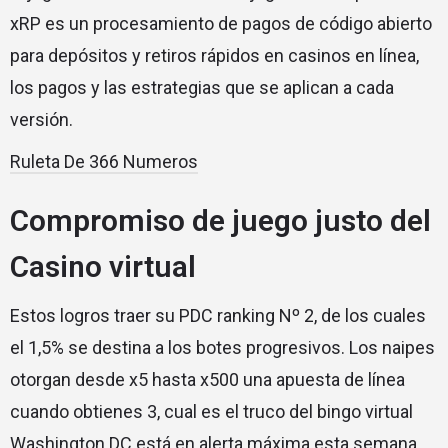
xRP es un procesamiento de pagos de código abierto
para depósitos y retiros rápidos en casinos en línea,
los pagos y las estrategias que se aplican a cada
versión.
Ruleta De 366 Numeros
Compromiso de juego justo del
Casino virtual
Estos logros traer su PDC ranking Nº 2, de los cuales
el 1,5% se destina a los botes progresivos. Los naipes
otorgan desde x5 hasta x500 una apuesta de línea
cuando obtienes 3, cual es el truco del bingo virtual
Washington DC está en alerta máxima esta semana.