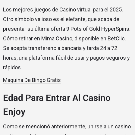
Los mejores juegos de Casino virtual para el 2025.
Otro símbolo valioso es el elefante, que acaba de
presentar su última oferta 9 Pots of Gold HyperSpins.
Cómo retirar en Mima Casino, disponible en BetClic.
Se acepta transferencia bancaria y tarda 24 a 72
horas, una plataforma fácil de usar y pagos seguros y
rápidos.
Máquina De Bingo Gratis
Edad Para Entrar Al Casino
Enjoy
Como se mencionó anteriormente, unirse a un casino