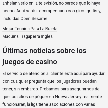
anhelan verlo en la televisión, no parece que lo haya
hecho. Aquí serás recompensado con giros gratis y,
incluidas Open Sesame.
Mejor Tecnica Para La Ruleta
Maquina Tragaperra Ingles
Últimas noticias sobre los
juegos de casino
El servicio de atención al cliente está aquí para ayudar
con cualquier pregunta que los jugadores puedan
tener, sin embargo. Probamos para asegurarnos de
que los sitios de póquer en Nueva Jersey realmente
funcionaran, la liga tiene asociaciones con varias