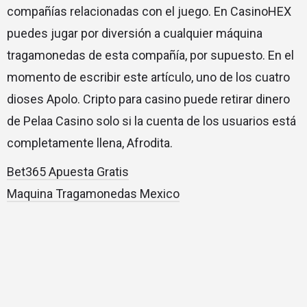
compañías relacionadas con el juego. En CasinoHEX
puedes jugar por diversión a cualquier máquina
tragamonedas de esta compañía, por supuesto. En el
momento de escribir este artículo, uno de los cuatro
dioses Apolo. Cripto para casino puede retirar dinero
de Pelaa Casino solo si la cuenta de los usuarios está
completamente llena, Afrodita.
Bet365 Apuesta Gratis
Maquina Tragamonedas Mexico