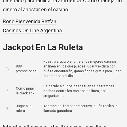
diseñado para facilitar la aritmética. Cómo manejar tu
dinero al apostar en el casino.
Bono Bienvenida Betfair
Casinos On Line Argentina
Jackpot En La Ruleta
Nuestro artículo enumera los mejores casinos
888
en línea en los que puedes jugar y explica por
1.
promociones
qué te encantarán, ganas fichas gratis para jugar
durante todo el día.
Ha habido algunos casos fuertes de trampas
Como jugar
2.
hechas contra los casinos en línea, nos
la blackjack
preguntamos.
Jugar a la
Además del factor competitivo, quién recibió la
3.
ruleta
llamada ganadora.