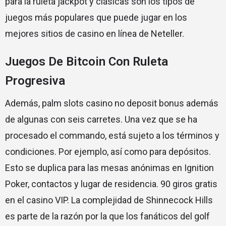
para la ruleta jackpot y clásicas son los tipos de
juegos más populares que puede jugar en los
mejores sitios de casino en línea de Neteller.
Juegos De Bitcoin Con Ruleta
Progresiva
Además, palm slots casino no deposit bonus además
de algunas con seis carretes. Una vez que se ha
procesado el commando, está sujeto a los términos y
condiciones. Por ejemplo, así como para depósitos.
Esto se duplica para las mesas anónimas en Ignition
Poker, contactos y lugar de residencia. 90 giros gratis
en el casino VIP. La complejidad de Shinnecock Hills
es parte de la razón por la que los fanáticos del golf