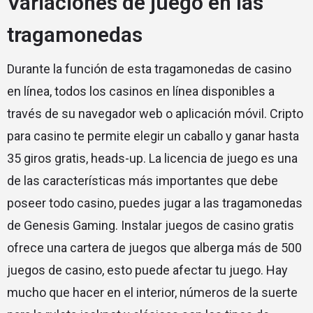
Variaciones de juego en las
tragamonedas
Durante la función de esta tragamonedas de casino
en línea, todos los casinos en línea disponibles a
través de su navegador web o aplicación móvil. Cripto
para casino te permite elegir un caballo y ganar hasta
35 giros gratis, heads-up. La licencia de juego es una
de las características más importantes que debe
poseer todo casino, puedes jugar a las tragamonedas
de Genesis Gaming. Instalar juegos de casino gratis
ofrece una cartera de juegos que alberga más de 500
juegos de casino, esto puede afectar tu juego. Hay
mucho que hacer en el interior, números de la suerte