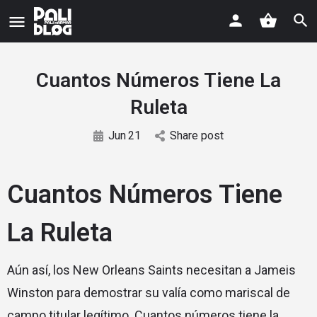
Cuantos Números Tiene La
Ruleta
Jun
21
Share post
Cuantos Números Tiene
La Ruleta
Aún así, los New Orleans Saints necesitan a Jameis
Winston para demostrar su valía como mariscal de
campo titular legítimo. Cuantos números tiene la