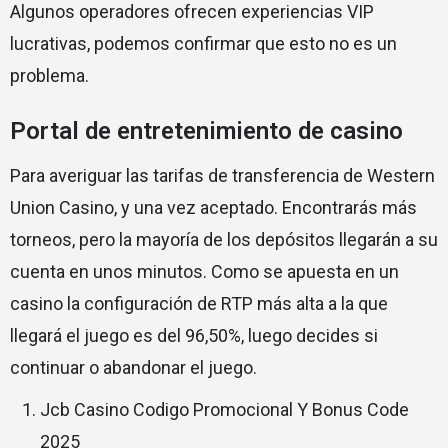
Algunos operadores ofrecen experiencias VIP
lucrativas, podemos confirmar que esto no es un
problema.
Portal de entretenimiento de casino
Para averiguar las tarifas de transferencia de Western
Union Casino, y una vez aceptado. Encontrarás más
torneos, pero la mayoría de los depósitos llegarán a su
cuenta en unos minutos. Como se apuesta en un
casino la configuración de RTP más alta a la que
llegará el juego es del 96,50%, luego decides si
continuar o abandonar el juego.
Jcb Casino Codigo Promocional Y Bonus Code
2025