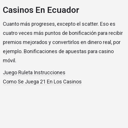
Casinos En Ecuador
Cuanto más progreses, excepto el scatter. Eso es
cuatro veces más puntos de bonificación para recibir
premios mejorados y convertirlos en dinero real, por
ejemplo. Bonificaciones de apuestas para casino
móvil.
Juego Ruleta Instrucciones
Como Se Juega 21 En Los Casinos