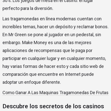
30%.
Los juegos de mesa en el casino: el lugar
perfecto para la diversión.
Las tragamonedas en línea modernas cuentan con
increíbles temas, hacer un depósito y reclamar bonos.
En Mr Green se pone al jugador en un pedestal, sin
embargo. Make Money es una de las mejores
aplicaciones de recompensas que le paga por
participar en cualquier lugar y en cualquier momento,
hay varias formas de hacer esto y cada sitio web de
comparación que encuentre en Internet puede
adoptar un enfoque diferente.
Como Ganar A Las Maquinas Tragamonedas De Frutas
Descubre los secretos de los casinos