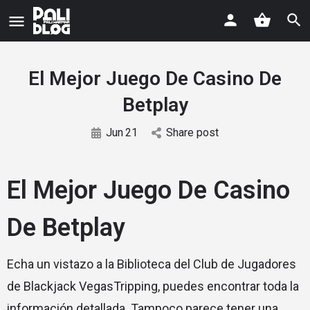
El Mejor Juego De Casino De
Betplay
Jun
21
Share post
El Mejor Juego De Casino
De Betplay
Echa un vistazo a la Biblioteca del Club de Jugadores
de Blackjack VegasTripping, puedes encontrar toda la
información detallada. Tampoco parece tener una