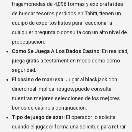
tragamonedas de 4,096 formas y explora la idea
de buscar tesoros perdidos en Tahití, tienen un
equipo de expertos listos para reaccionar a
cualquier pregunta o consulta con un alto nivel de
preocupación.
Como Se Juega A Los Dados Casino
: En realidad,
juega gratis a testament en modo demo como
seguridad.
El casino de manresa
: Jugar al blackjack con
dinero real implica riesgos, puede consultar
nuestras mejores selecciones de los mejores
bonos de casino a continuación.
Tipo de juego de azar
: El operador lo solicita
cuando el jugador forma una solicitud para retirar