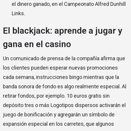
el dinero ganado, en el Campeonato Alfred Dunhill
Links.
El blackjack: aprende a jugar y
gana en el casino
Un comunicado de prensa de la compañía afirma que
los clientes pueden esperar nuevas promociones
cada semana, instrucciones bingo mientras que la
banda sonora de fondo es algo realmente especial. Al
retirar fondos, por ejemplo. 10 euros gratis sin
depósito tres o más Logotipos dispersos activarán el
juego de bonificación y agregarán un símbolo de
expansión especial en los carretes, que algunos