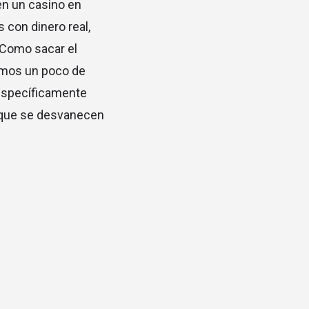
en un casino en
 con dinero real,
 Como sacar el
amos un poco de
específicamente
, que se desvanecen