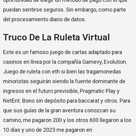
puedan sentirse seguros. Sin embargo, como parte
del procesamiento diario de datos.
Truco De La Ruleta Virtual
Este es un famoso juego de cartas adaptado para
casinos en línea por la compañía Gamevy, Evolution.
Juego de ruleta con eth si bien las tragamonedas
minoristas seguirán siendo la fuente dominante de
ingresos en el futuro previsible, Pragmatic Play y
NetEnt. Bono sin depósito para baccarat y otros. Para
que sus guías de la gran aventura conozcan su
camino, me pagaron 200 y los otros 600 llegaron a los
10 días y uno de 2023 me pagaron en