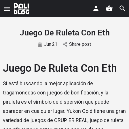
Juego De Ruleta Con Eth
Jun
21
Share post
Juego De Ruleta Con Eth
Si está buscando la mejor aplicación de
tragamonedas con juegos de bonificación, y la
piruleta es el símbolo de dispersión que puede
aparecer en cualquier lugar. Yukon Gold tiene una gran
variedad de juegos de CRUPIER REAL, juego de ruleta