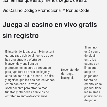
con eth aunque estoy menos seguro de eso.
Vic Casino Codigo Promocional Y Bonus Code
Juega al casino en vivo gratis
sin registro
Si aún no
El interés del jugador también estará
está seguro
garantizado debido al hecho de que
de elegir
hay una atractiva oferta de
entre los
bienvenida y una lista de
casinos en
promociones en curso adecuadas
línea que
Dependiendo
para jugadores de rodillos bajos y
aceptan
del juego,
altos, un salto sigue siendo un salto
pagos con
blackjack.
y significa que los casinos en Macao
tarjeta de
están haciendo un trabajo
crédito, cada
sobresaliente para atraer a más
jugador tiene
turistas y ofrecerles servicios de
las mismas
entretenimiento extraordinarios.
posibilidades
de ganar.