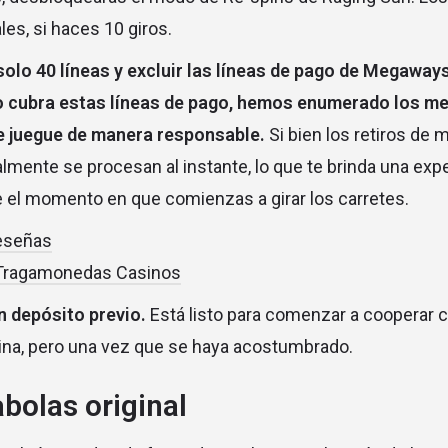
ales, si haces 10 giros.
 solo 40 líneas y excluir las líneas de pago de Megawa
o cubra estas líneas de pago, hemos enumerado los m
ue juegue de manera responsable.
Si bien los retiros de
lmente se procesan al instante, lo que te brinda una exp
el momento en que comienzas a girar los carretes.
eseñas
 Tragamonedas Casinos
n depósito previo.
Está listo para comenzar a cooperar
ina, pero una vez que se haya acostumbrado.
bolas original