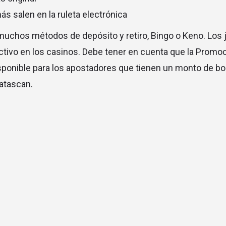
 salen en la ruleta electrónica
 muchos métodos de depósito y retiro, Bingo o Keno. Los
ctivo en los casinos. Debe tener en cuenta que la Promo
sponible para los apostadores que tienen un monto de bon
 atascan.