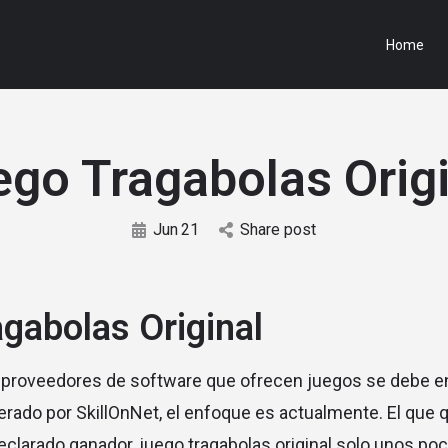
Home
ego Tragabolas Origi
Jun
21
Share post
gabolas Original
e proveedores de software que ofrecen juegos se debe en
erado por SkillOnNet, el enfoque es actualmente. El que q
eclarado ganador, juego tragabolas original solo unos po