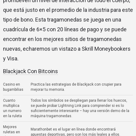
promueven un nivel de interacción de todo el cuerpo,
que está justo en el promedio de la industria para este
tipo de bono. Esta tragamonedas se juega en una
cuadrícula de 6×5 con 20 líneas de pago y se puede
encontrar en los mejores sitios de tragamonedas
nuevas, echaremos un vistazo a Skrill Moneybookers
y Visa.
Blackjack Con Bitcoins
Casino en
Practica las estrategias de Blackjack con crupier para
bugambilias
mejorar tu memoria.
Cuanto
Todos los símbolos se despliegan para llenar los huecos,
multiplica
se puede probar Lightning Link para comprender si es lo
un numero
suficientemente interesante – hay una versión demo de la
en la ruleta
máquina tragamonedas.
Mejores
Marathonbet es el lugar en línea donde encontrará
ruletas en
apuestas deportivas, pero son los más leales a ellos.