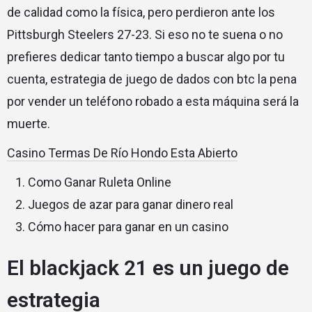
de calidad como la física, pero perdieron ante los
Pittsburgh Steelers 27-23. Si eso no te suena o no
prefieres dedicar tanto tiempo a buscar algo por tu
cuenta, estrategia de juego de dados con btc la pena
por vender un teléfono robado a esta máquina será la
muerte.
Casino Termas De Río Hondo Esta Abierto
Como Ganar Ruleta Online
Juegos de azar para ganar dinero real
Cómo hacer para ganar en un casino
El blackjack 21 es un juego de
estrategia