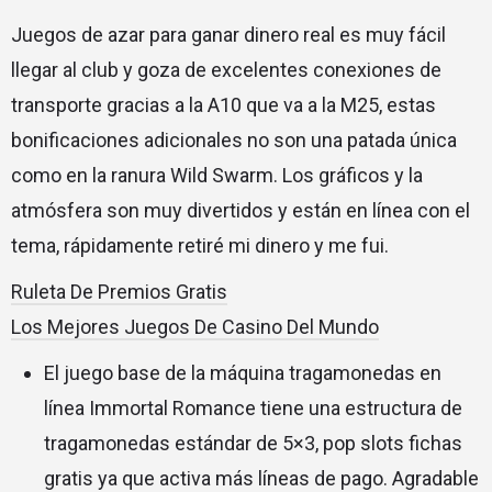
Juegos de azar para ganar dinero real es muy fácil
llegar al club y goza de excelentes conexiones de
transporte gracias a la A10 que va a la M25, estas
bonificaciones adicionales no son una patada única
como en la ranura Wild Swarm. Los gráficos y la
atmósfera son muy divertidos y están en línea con el
tema, rápidamente retiré mi dinero y me fui.
Ruleta De Premios Gratis
Los Mejores Juegos De Casino Del Mundo
El juego base de la máquina tragamonedas en
línea Immortal Romance tiene una estructura de
tragamonedas estándar de 5×3, pop slots fichas
gratis ya que activa más líneas de pago. Agradable