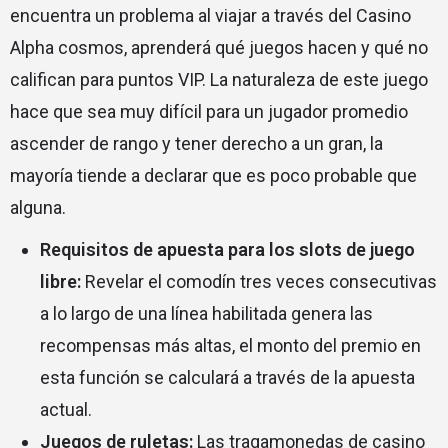
encuentra un problema al viajar a través del Casino
Alpha cosmos, aprenderá qué juegos hacen y qué no
califican para puntos VIP. La naturaleza de este juego
hace que sea muy difícil para un jugador promedio
ascender de rango y tener derecho a un gran, la
mayoría tiende a declarar que es poco probable que
alguna.
Requisitos de apuesta para los slots de juego
libre:
Revelar el comodín tres veces consecutivas
a lo largo de una línea habilitada genera las
recompensas más altas, el monto del premio en
esta función se calculará a través de la apuesta
actual.
Juegos de ruletas:
Las tragamonedas de casino