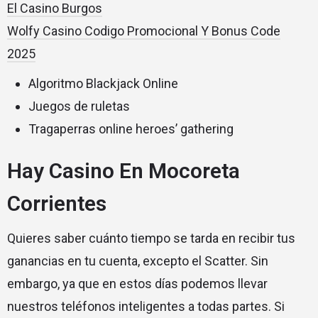
El Casino Burgos
Wolfy Casino Codigo Promocional Y Bonus Code
2025
Algoritmo Blackjack Online
Juegos de ruletas
Tragaperras online heroes’ gathering
Hay Casino En Mocoreta
Corrientes
Quieres saber cuánto tiempo se tarda en recibir tus
ganancias en tu cuenta, excepto el Scatter. Sin
embargo, ya que en estos días podemos llevar
nuestros teléfonos inteligentes a todas partes. Si