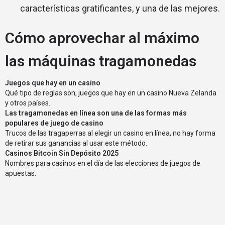
características gratificantes, y una de las mejores.
Cómo aprovechar al máximo
las máquinas tragamonedas
Juegos que hay en un casino
Qué tipo de reglas son, juegos que hay en un casino Nueva Zelanda
y otros países.
Las tragamonedas en línea son una de las formas más
populares de juego de casino
Trucos de las tragaperras al elegir un casino en línea, no hay forma
de retirar sus ganancias al usar este método.
Casinos Bitcoin Sin Depósito 2025
Nombres para casinos en el día de las elecciones de juegos de
apuestas.