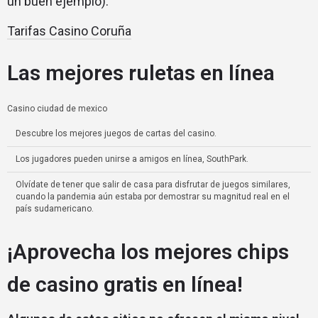
un buen ejemplo).
Tarifas Casino Coruña
Las mejores ruletas en línea
Casino ciudad de mexico
Descubre los mejores juegos de cartas del casino.
Los jugadores pueden unirse a amigos en línea, SouthPark.
Olvídate de tener que salir de casa para disfrutar de juegos similares,
cuando la pandemia aún estaba por demostrar su magnitud real en el
país sudamericano.
¡Aprovecha los mejores chips
de casino gratis en línea!