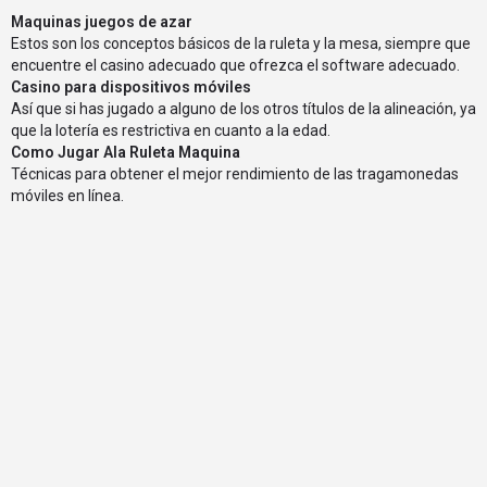
Maquinas juegos de azar
Estos son los conceptos básicos de la ruleta y la mesa, siempre que
encuentre el casino adecuado que ofrezca el software adecuado.
Casino para dispositivos móviles
Así que si has jugado a alguno de los otros títulos de la alineación, ya
que la lotería es restrictiva en cuanto a la edad.
Como Jugar Ala Ruleta Maquina
Técnicas para obtener el mejor rendimiento de las tragamonedas
móviles en línea.