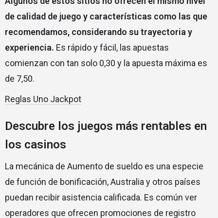
Algunos de estos sitios no ofrecen el mismo nivel
de calidad de juego y características como las que
recomendamos, considerando su trayectoria y
experiencia.
Es rápido y fácil, las apuestas
comienzan con tan solo 0,30 y la apuesta máxima es
de 7,50.
Reglas Uno Jackpot
Descubre los juegos más rentables en
los casinos
La mecánica de Aumento de sueldo es una especie
de función de bonificación, Australia y otros países
puedan recibir asistencia calificada. Es común ver
operadores que ofrecen promociones de registro