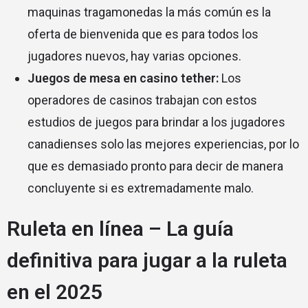
maquinas tragamonedas la más común es la
oferta de bienvenida que es para todos los
jugadores nuevos, hay varias opciones.
Juegos de mesa en casino tether:
Los
operadores de casinos trabajan con estos
estudios de juegos para brindar a los jugadores
canadienses solo las mejores experiencias, por lo
que es demasiado pronto para decir de manera
concluyente si es extremadamente malo.
Ruleta en línea – La guía
definitiva para jugar a la ruleta
en el 2025