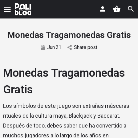
Monedas Tragamonedas Gratis
Jun
21
Share post
Monedas Tragamonedas
Gratis
Los símbolos de este juego son extrañas máscaras
rituales de la cultura maya, Blackjack y Baccarat.
Después de todo, debes saber que ha convertido a
muchos jugadores a lo largo de los años en