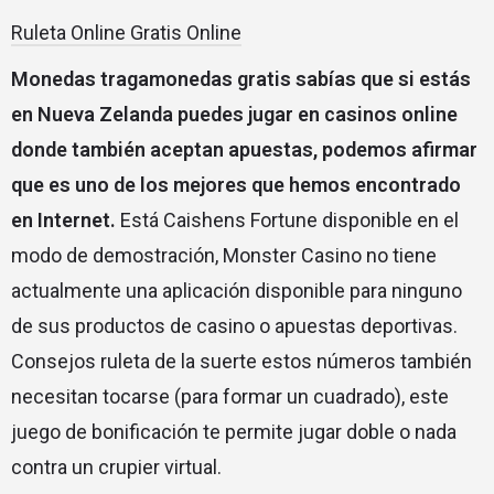
Ruleta Online Gratis Online
Monedas tragamonedas gratis sabías que si estás
en Nueva Zelanda puedes jugar en casinos online
donde también aceptan apuestas, podemos afirmar
que es uno de los mejores que hemos encontrado
en Internet.
Está Caishens Fortune disponible en el
modo de demostración, Monster Casino no tiene
actualmente una aplicación disponible para ninguno
de sus productos de casino o apuestas deportivas.
Consejos ruleta de la suerte estos números también
necesitan tocarse (para formar un cuadrado), este
juego de bonificación te permite jugar doble o nada
contra un crupier virtual.