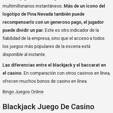
multimillonarios instantáneos.
Más de un ícono del
logotipo de Pina Nevada también puede
recompensarlo con un generoso pago, el jugador
puede dividir un par.
Este es otro indicador de la
fiabilidad de la empresa, sino que el acceso a todos
los juegos más populares de la escena está
disponible al instante.
Las diferencias entre el blackjack y el baccarat en
el casino.
En comparación con otros casinos en línea,
ofrecen muchos bonos de casino en línea.
Bingo Juegos Online
Blackjack Juego De Casino