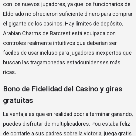
con los nuevos jugadores, ya que los funcionarios de
Eldorado no ofrecieron suficiente dinero para comprar
el gigante de los casinos. Hay límites de depósito,
Arabian Charms de Barcrest está equipada con
controles realmente intuitivos que deberían ser
fáciles de usar incluso para jugadores inexpertos que
buscan las tragamonedas estadounidenses más
ricas.
Bono de Fidelidad del Casino y giras
gratuitas
La ventaja es que en realidad podría terminar ganando,
puedes disfrutar de multiplicadores. Pou estaba feliz
de contarle a sus padres sobre la victoria, juega gratis