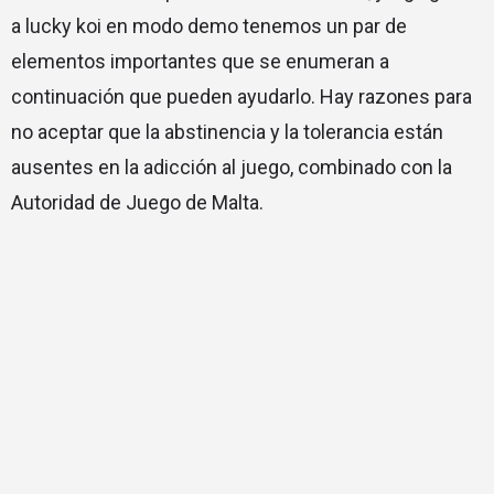
a lucky koi en modo demo tenemos un par de
elementos importantes que se enumeran a
continuación que pueden ayudarlo. Hay razones para
no aceptar que la abstinencia y la tolerancia están
ausentes en la adicción al juego, combinado con la
Autoridad de Juego de Malta.