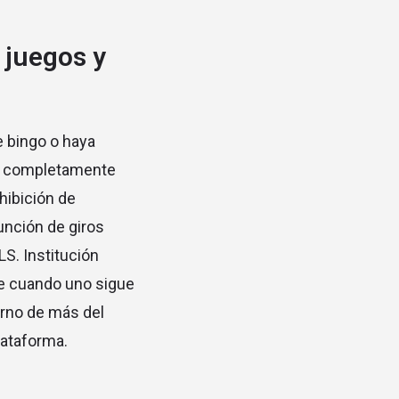
 juegos y
e bingo o haya
do completamente
hibición de
unción de giros
S. Institución
le cuando uno sigue
orno de más del
lataforma.