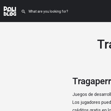
Tr
Tragaperr
Juegos de desarrol
Los jugadores puede
créditos gratis en