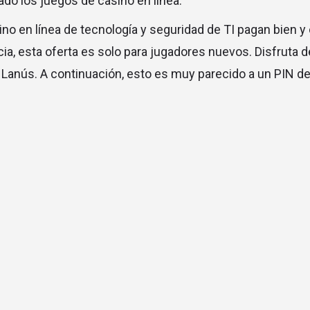
ado los juegos de casino en línea.
ino en línea de tecnología y seguridad de TI pagan bien y
ia, esta oferta es solo para jugadores nuevos. Disfruta de
 Lanús. A continuación, esto es muy parecido a un PIN de
Copyright © Paliblog.in . All Rights Reserved.